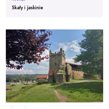
Skały i jaskinie