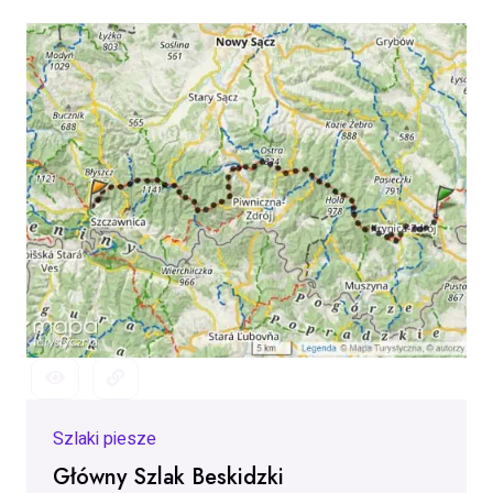
Szlaki piesze
Główny Szlak Beskidzki